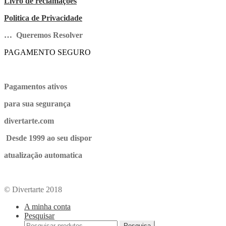
Livro de reclamações
Politica de Privacidade
… Queremos Resolver
PAGAMENTO SEGURO
Pagamentos ativos
para sua segurança
divertarte.com
Desde 1999 ao seu dispor
atualização automatica
© Divertarte 2018
A minha conta
Pesquisar
Pesquisa