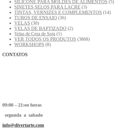
SILICONE PARA MOLDES DE ALIMENTOS
(5)
SINETES SELOS PARA LACRE
(3)
TINTAS, VERNIZES E COMPLEMENTOS
(14)
TUBOS DE ENSAIO
(36)
VELAS
(30)
VELAS DE BAPTIZADO
(2)
Velas de Cera de Soja
(1)
VER TODOS OS PRODUTOS
(3868)
WORKSHOPS
(8)
CONTATOS
09:00 – 21:oo horas
segunda a sabado
info@divertarte.com