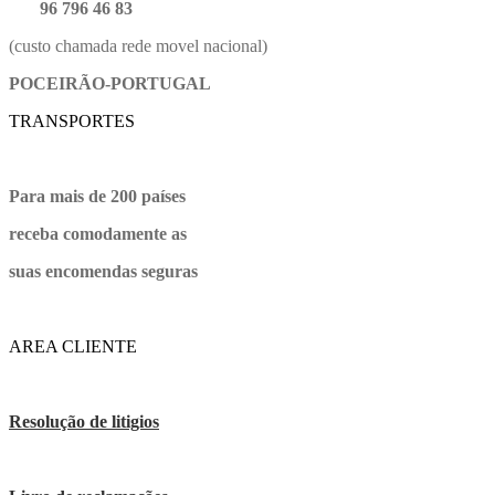
96 796 46 83
(custo chamada rede movel nacional)
POCEIRÃO-PORTUGAL
TRANSPORTES
Para mais de 200 países
receba comodamente as
suas encomendas seguras
AREA CLIENTE
Resolução de litigios