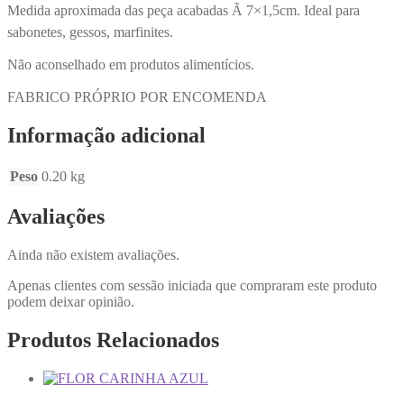
Medida aproximada das peça acabadas Ã 7×1,5cm. Ideal para
sabonetes, gessos, marfinites.
Não aconselhado em produtos alimentícios.
FABRICO PRÓPRIO POR ENCOMENDA
Informação adicional
Peso
0.20 kg
Avaliações
Ainda não existem avaliações.
Apenas clientes com sessão iniciada que compraram este produto
podem deixar opinião.
Produtos Relacionados