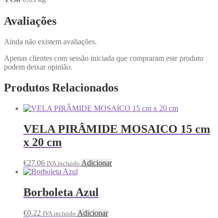
Avaliações
Ainda não existem avaliações.
Apenas clientes com sessão iniciada que compraram este produto
podem deixar opinião.
Produtos Relacionados
VELA PIRÂMIDE MOSAICO 15 cm
x 20 cm
€
27.06
Adicionar
IVA incluido
Borboleta Azul
€
0.22
Adicionar
IVA incluido