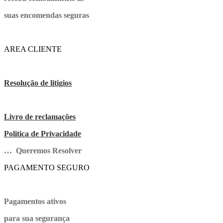
suas encomendas seguras
AREA CLIENTE
Resolução de litigios
Livro de reclamações
Politica de Privacidade
… Queremos Resolver
PAGAMENTO SEGURO
Pagamentos ativos
para sua segurança