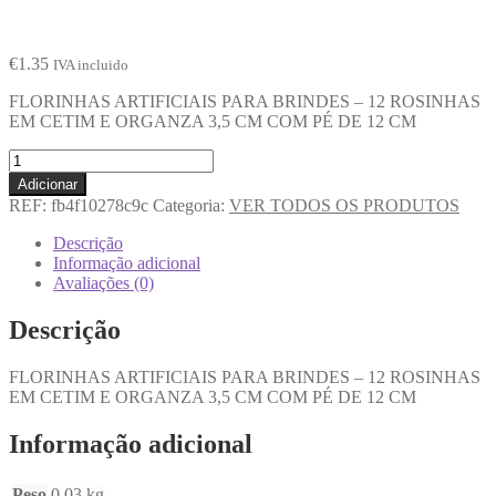
€
1.35
IVA incluido
FLORINHAS ARTIFICIAIS PARA BRINDES – 12 ROSINHAS
EM CETIM E ORGANZA 3,5 CM COM PÉ DE 12 CM
Adicionar
REF:
fb4f10278c9c
Categoria:
VER TODOS OS PRODUTOS
Descrição
Informação adicional
Avaliações (0)
Descrição
FLORINHAS ARTIFICIAIS PARA BRINDES – 12 ROSINHAS
EM CETIM E ORGANZA 3,5 CM COM PÉ DE 12 CM
Informação adicional
Peso
0.03 kg