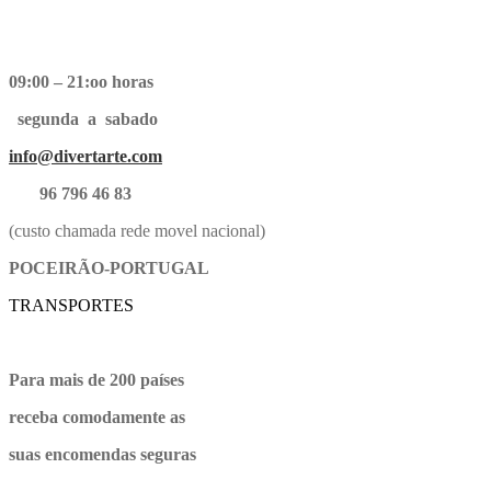
09:00 – 21:oo horas
segunda a sabado
info@divertarte.com
96 796 46 83
(custo chamada rede movel nacional)
POCEIRÃO-PORTUGAL
TRANSPORTES
Para mais de 200 países
receba comodamente as
suas encomendas seguras