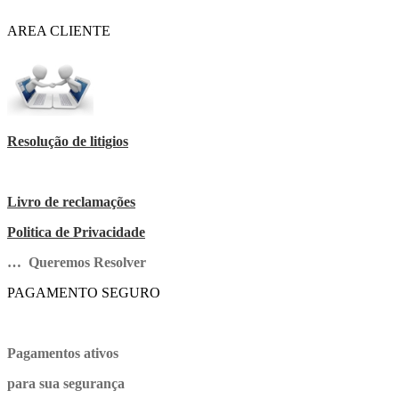
AREA CLIENTE
Resolução de litigios
Livro de reclamações
Politica de Privacidade
… Queremos Resolver
PAGAMENTO SEGURO
Pagamentos ativos
para sua segurança