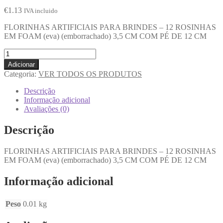
€
1.13
IVA incluido
FLORINHAS ARTIFICIAIS PARA BRINDES – 12 ROSINHAS
EM FOAM (eva) (emborrachado) 3,5 CM COM PÉ DE 12 CM
Adicionar
Categoria:
VER TODOS OS PRODUTOS
Descrição
Informação adicional
Avaliações (0)
Descrição
FLORINHAS ARTIFICIAIS PARA BRINDES – 12 ROSINHAS
EM FOAM (eva) (emborrachado) 3,5 CM COM PÉ DE 12 CM
Informação adicional
Peso
0.01 kg