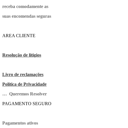
receba comodamente as
suas encomendas seguras
AREA CLIENTE
Resolução de litigios
Livro de reclamações
Politica de Privacidade
… Queremos Resolver
PAGAMENTO SEGURO
Pagamentos ativos