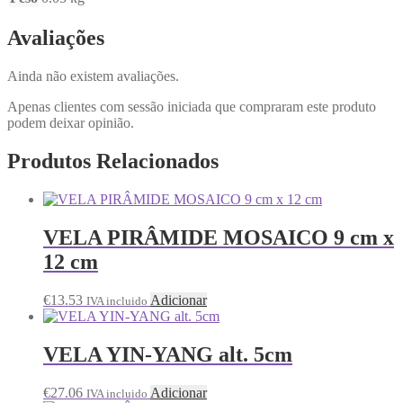
Avaliações
Ainda não existem avaliações.
Apenas clientes com sessão iniciada que compraram este produto
podem deixar opinião.
Produtos Relacionados
VELA PIRÂMIDE MOSAICO 9 cm x
12 cm
€
13.53
Adicionar
IVA incluido
VELA YIN-YANG alt. 5cm
€
27.06
Adicionar
IVA incluido