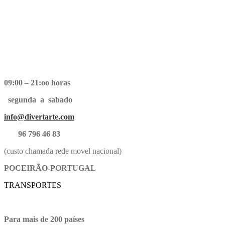
09:00 – 21:oo horas
segunda a sabado
info@divertarte.com
96 796 46 83
(custo chamada rede movel nacional)
POCEIRÃO-PORTUGAL
TRANSPORTES
Para mais de 200 países