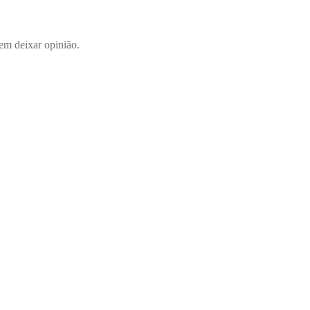
em deixar opinião.