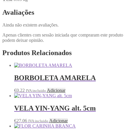
Avaliações
Ainda não existem avaliações.
Apenas clientes com sessão iniciada que compraram este produto
podem deixar opinião.
Produtos Relacionados
BORBOLETA AMARELA
€
0.22
Adicionar
IVA incluido
VELA YIN-YANG alt. 5cm
€
27.06
Adicionar
IVA incluido