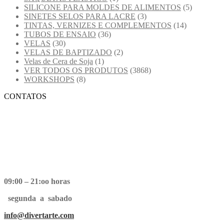
SILICONE PARA MOLDES DE ALIMENTOS
(5)
SINETES SELOS PARA LACRE
(3)
TINTAS, VERNIZES E COMPLEMENTOS
(14)
TUBOS DE ENSAIO
(36)
VELAS
(30)
VELAS DE BAPTIZADO
(2)
Velas de Cera de Soja
(1)
VER TODOS OS PRODUTOS
(3868)
WORKSHOPS
(8)
CONTATOS
09:00 – 21:oo horas
segunda a sabado
info@divertarte.com