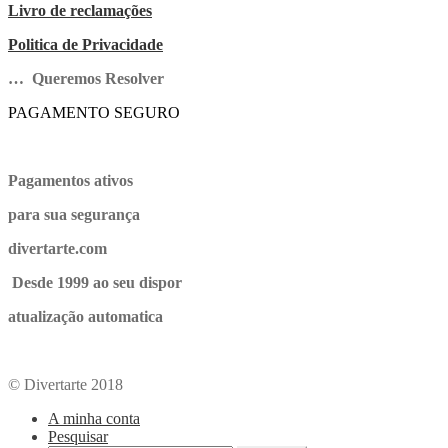
Livro de reclamações
Politica de Privacidade
… Queremos Resolver
PAGAMENTO SEGURO
Pagamentos ativos
para sua segurança
divertarte.com
Desde 1999 ao seu dispor
atualização automatica
© Divertarte 2018
A minha conta
Pesquisar