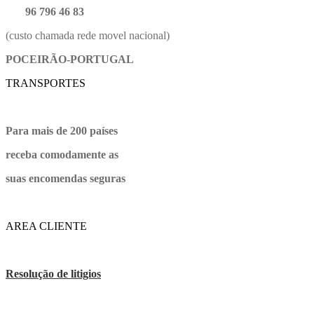
96 796 46 83
(custo chamada rede movel nacional)
POCEIRÃO-PORTUGAL
TRANSPORTES
Para mais de 200 países
receba comodamente as
suas encomendas seguras
AREA CLIENTE
Resolução de litigios