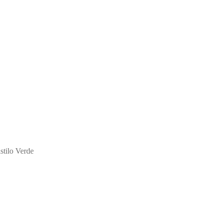
istilo Verde