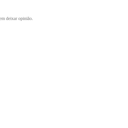
em deixar opinião.