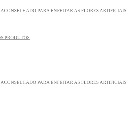
– ACONSELHADO PARA ENFEITAR AS FLORES ARTIFICIAIS 
OS PRODUTOS
– ACONSELHADO PARA ENFEITAR AS FLORES ARTIFICIAIS 