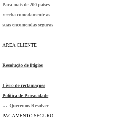
Para mais de 200 países
receba comodamente as
suas encomendas seguras
AREA CLIENTE
Resolução de litigios
Livro de reclamações
Politica de Privacidade
… Queremos Resolver
PAGAMENTO SEGURO