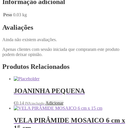
Informação adicional
Peso
0.03 kg
Avaliações
Ainda não existem avaliações.
Apenas clientes com sessão iniciada que compraram este produto
podem deixar opinião.
Produtos Relacionados
JOANINHA PEQUENA
€
0.14
Adicionar
IVA incluido
VELA PIRÂMIDE MOSAICO 6 cm x
15 cm