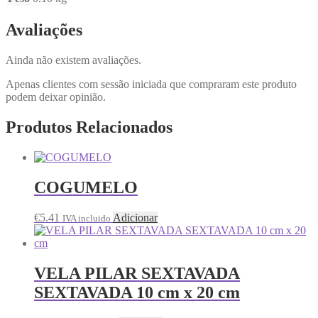
Avaliações
Ainda não existem avaliações.
Apenas clientes com sessão iniciada que compraram este produto
podem deixar opinião.
Produtos Relacionados
COGUMELO
€
5.41
Adicionar
IVA incluido
VELA PILAR SEXTAVADA
SEXTAVADA 10 cm x 20 cm