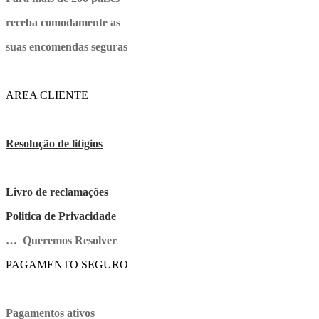
receba comodamente as
suas encomendas seguras
AREA CLIENTE
Resolução de litigios
Livro de reclamações
Politica de Privacidade
… Queremos Resolver
PAGAMENTO SEGURO
Pagamentos ativos