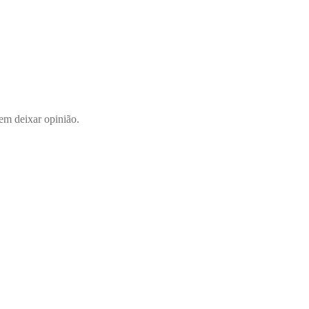
em deixar opinião.