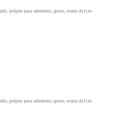
do, próprio para sabonetes, gesso, resina 4x1cm
do, próprio para sabonetes, gesso, resina 4x1cm