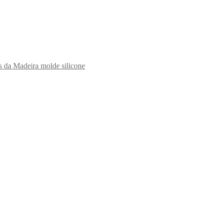
s da Madeira molde silicone