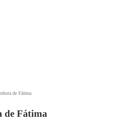
nhora de Fátima
a de Fátima