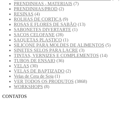
PRENDINHAS - MATERIAIS
(7)
PRENDINHAS/PROD
(2)
RESINAS
(4)
ROLHAS DE CORTIÇA
(9)
ROSAS E FLORES DE SABÃO
(13)
SABONETES DIVERTARTE
(1)
SACOS CELOFANE
(28)
SAQUETAS PLASTICO
(1)
SILICONE PARA MOLDES DE ALIMENTOS
(5)
SINETES SELOS PARA LACRE
(3)
TINTAS, VERNIZES E COMPLEMENTOS
(14)
TUBOS DE ENSAIO
(36)
VELAS
(30)
VELAS DE BAPTIZADO
(2)
Velas de Cera de Soja
(1)
VER TODOS OS PRODUTOS
(3868)
WORKSHOPS
(8)
CONTATOS