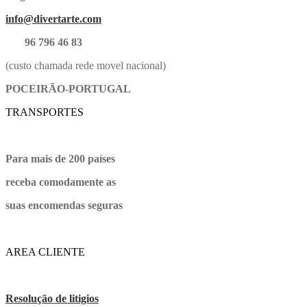
info@divertarte.com
96 796 46 83
(custo chamada rede movel nacional)
POCEIRÃO-PORTUGAL
TRANSPORTES
Para mais de 200 países
receba comodamente as
suas encomendas seguras
AREA CLIENTE
Resolução de litigios