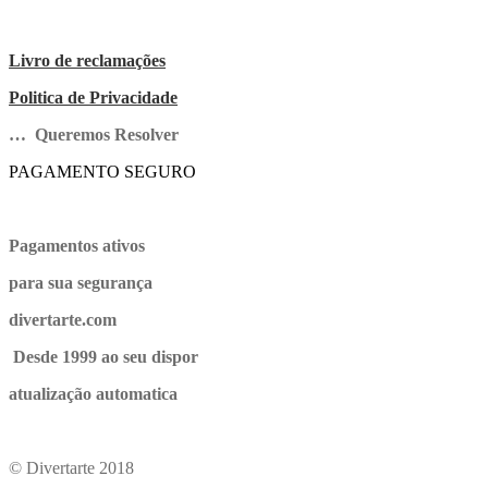
Livro de reclamações
Politica de Privacidade
… Queremos Resolver
PAGAMENTO SEGURO
Pagamentos ativos
para sua segurança
divertarte.com
Desde 1999 ao seu dispor
atualização automatica
© Divertarte 2018