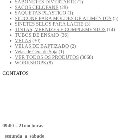
SABONETES DIVERTARTE
(1)
SACOS CELOFANE
(28)
SAQUETAS PLASTICO
(1)
SILICONE PARA MOLDES DE ALIMENTOS
(5)
SINETES SELOS PARA LACRE
(3)
TINTAS, VERNIZES E COMPLEMENTOS
(14)
TUBOS DE ENSAIO
(36)
VELAS
(30)
VELAS DE BAPTIZADO
(2)
Velas de Cera de Soja
(1)
VER TODOS OS PRODUTOS
(3868)
WORKSHOPS
(8)
CONTATOS
09:00 – 21:oo horas
segunda a sabado