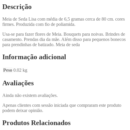
Descrição
Meia de Seda Lisa com média de 6,5 gramas cerca de 80 cm. cores
firmes. Produzida com fio de poliamida.
Usa-se para fazer flores de Meia. Bouquets para noivas. Brindes de
casamento. Prendas dia da mãe. Além disso para pequenos bonecos
para prendinhas de batizado. Meia de seda
Informação adicional
Peso
0.02 kg
Avaliações
Ainda não existem avaliações.
Apenas clientes com sessão iniciada que compraram este produto
podem deixar opinião.
Produtos Relacionados