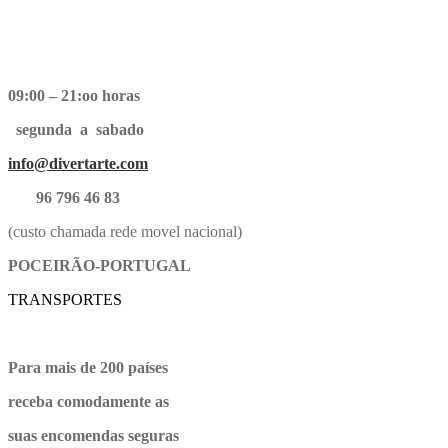
09:00 – 21:oo horas
segunda a sabado
info@divertarte.com
96 796 46 83
(custo chamada rede movel nacional)
POCEIRÃO-PORTUGAL
TRANSPORTES
Para mais de 200 países
receba comodamente as
suas encomendas seguras