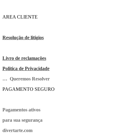
AREA CLIENTE
Resolução de litigios
Livro de reclamações
Politica de Privacidade
… Queremos Resolver
PAGAMENTO SEGURO
Pagamentos ativos
para sua segurança
divertarte.com