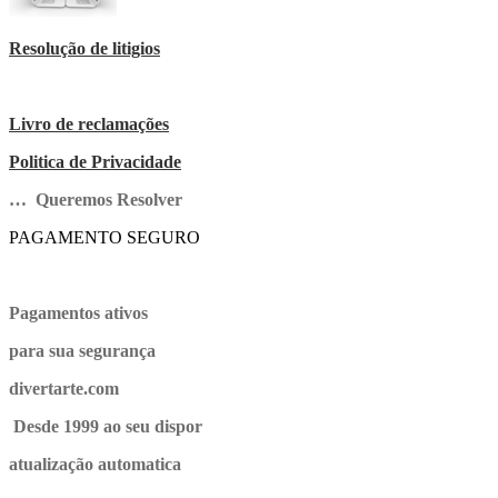
Resolução de litigios
Livro de reclamações
Politica de Privacidade
… Queremos Resolver
PAGAMENTO SEGURO
Pagamentos ativos
para sua segurança
divertarte.com
Desde 1999 ao seu dispor
atualização automatica