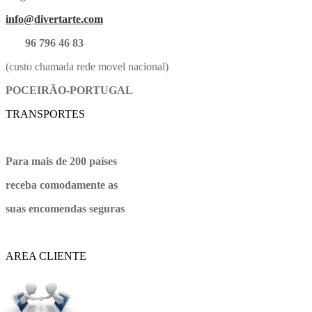
info@divertarte.com
96 796 46 83
(custo chamada rede movel nacional)
POCEIRÃO-PORTUGAL
TRANSPORTES
Para mais de 200 países
receba comodamente as
suas encomendas seguras
AREA CLIENTE