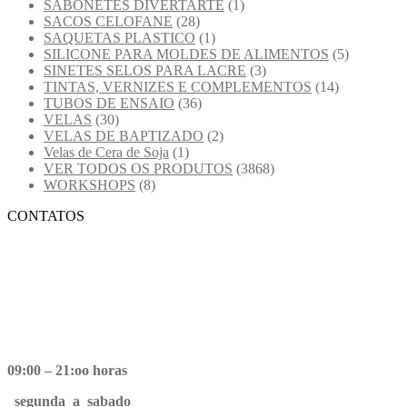
SABONETES DIVERTARTE
(1)
SACOS CELOFANE
(28)
SAQUETAS PLASTICO
(1)
SILICONE PARA MOLDES DE ALIMENTOS
(5)
SINETES SELOS PARA LACRE
(3)
TINTAS, VERNIZES E COMPLEMENTOS
(14)
TUBOS DE ENSAIO
(36)
VELAS
(30)
VELAS DE BAPTIZADO
(2)
Velas de Cera de Soja
(1)
VER TODOS OS PRODUTOS
(3868)
WORKSHOPS
(8)
CONTATOS
09:00 – 21:oo horas
segunda a sabado