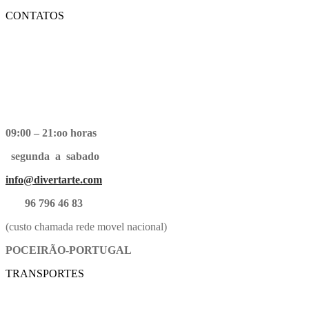
CONTATOS
09:00 – 21:oo horas
segunda a sabado
info@divertarte.com
96 796 46 83
(custo chamada rede movel nacional)
POCEIRÃO-PORTUGAL
TRANSPORTES