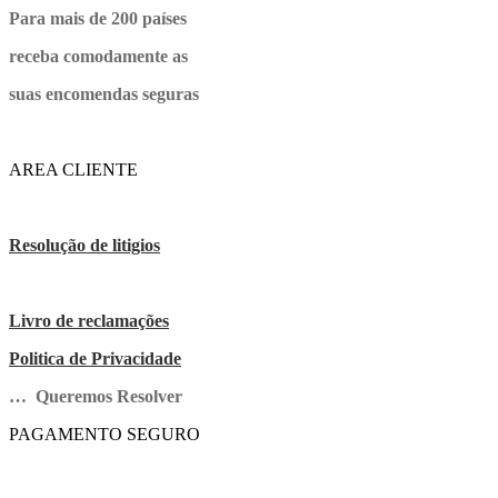
Para mais de 200 países
receba comodamente as
suas encomendas seguras
AREA CLIENTE
Resolução de litigios
Livro de reclamações
Politica de Privacidade
… Queremos Resolver
PAGAMENTO SEGURO