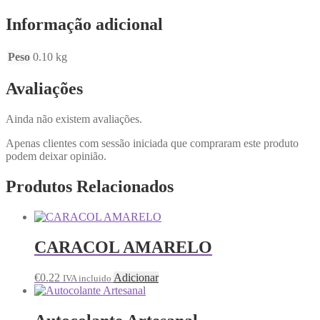
Informação adicional
Peso
0.10 kg
Avaliações
Ainda não existem avaliações.
Apenas clientes com sessão iniciada que compraram este produto
podem deixar opinião.
Produtos Relacionados
CARACOL AMARELO
€
0.22
Adicionar
IVA incluido