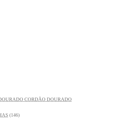
CORDÃO DOURADO
HAS
(146)