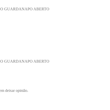
 DO GUARDANAPO ABERTO
 DO GUARDANAPO ABERTO
em deixar opinião.