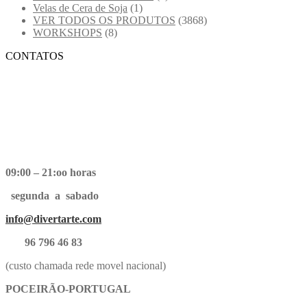
Velas de Cera de Soja
(1)
VER TODOS OS PRODUTOS
(3868)
WORKSHOPS
(8)
CONTATOS
09:00 – 21:oo horas
segunda a sabado
info@divertarte.com
96 796 46 83
(custo chamada rede movel nacional)
POCEIRÃO-PORTUGAL