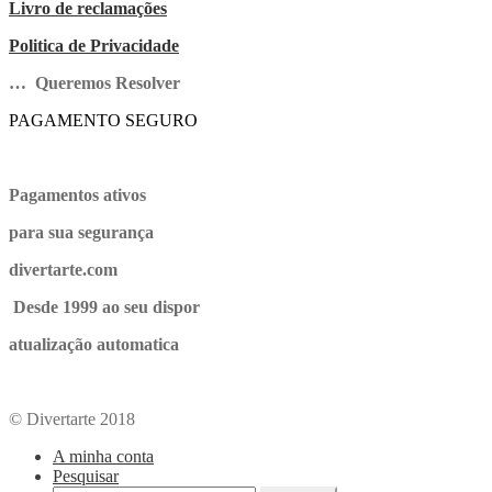
Livro de reclamações
Politica de Privacidade
… Queremos Resolver
PAGAMENTO SEGURO
Pagamentos ativos
para sua segurança
divertarte.com
Desde 1999 ao seu dispor
atualização automatica
© Divertarte 2018
A minha conta
Pesquisar