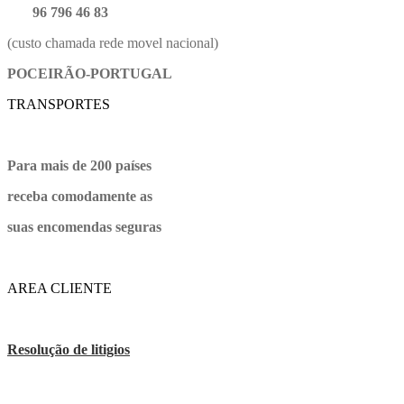
96 796 46 83
(custo chamada rede movel nacional)
POCEIRÃO-PORTUGAL
TRANSPORTES
Para mais de 200 países
receba comodamente as
suas encomendas seguras
AREA CLIENTE
Resolução de litigios