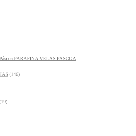
PARAFINA VELAS PASCOA
HAS
(146)
(19)