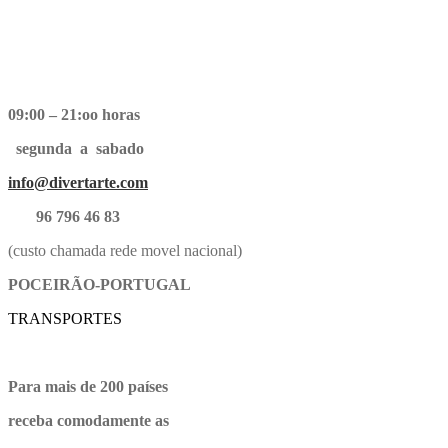
09:00 – 21:oo horas
segunda a sabado
info@divertarte.com
96 796 46 83
(custo chamada rede movel nacional)
POCEIRÃO-PORTUGAL
TRANSPORTES
Para mais de 200 países
receba comodamente as