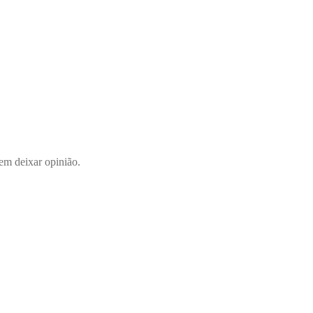
em deixar opinião.