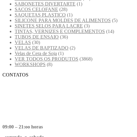
SABONETES DIVERTARTE
(1)
SACOS CELOFANE
(28)
SAQUETAS PLASTICO
(1)
SILICONE PARA MOLDES DE ALIMENTOS
(5)
SINETES SELOS PARA LACRE
(3)
TINTAS, VERNIZES E COMPLEMENTOS
(14)
TUBOS DE ENSAIO
(36)
VELAS
(30)
VELAS DE BAPTIZADO
(2)
Velas de Cera de Soja
(1)
VER TODOS OS PRODUTOS
(3868)
WORKSHOPS
(8)
CONTATOS
09:00 – 21:oo horas