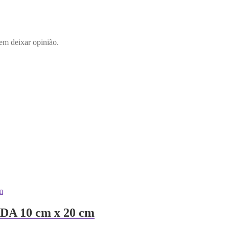
em deixar opinião.
 10 cm x 20 cm