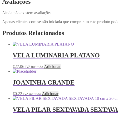
Avaliações
Ainda não existem avaliações.
Apenas clientes com sessão iniciada que compraram este produto pod
Produtos Relacionados
VELA LUMINARIA PLATANO
€
27.06
Adicionar
IVA incluido
JOANINHA GRANDE
€
0.22
Adicionar
IVA incluido
VELA PILAR SEXTAVADA SEXTAVADA