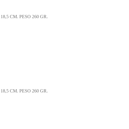
URA 18,5 CM. PESO 260 GR.
URA 18,5 CM. PESO 260 GR.