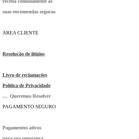
receba comodamente as
suas encomendas seguras
AREA CLIENTE
Resolução de litigios
Livro de reclamações
Politica de Privacidade
… Queremos Resolver
PAGAMENTO SEGURO
Pagamentos ativos
para sua segurança