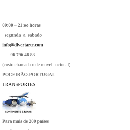
09:00 – 21:oo horas
segunda a sabado
info@divertarte.com
96 796 46 83
(custo chamada rede movel nacional)
POCEIRÃO-PORTUGAL
TRANSPORTES
Para mais de 200 países