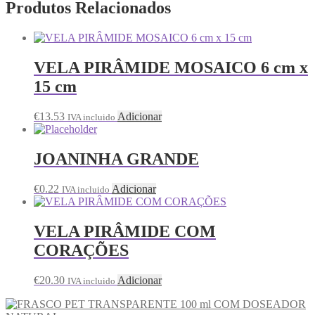
Produtos Relacionados
VELA PIRÂMIDE MOSAICO 6 cm x
15 cm
€
13.53
Adicionar
IVA incluido
JOANINHA GRANDE
€
0.22
Adicionar
IVA incluido
VELA PIRÂMIDE COM
CORAÇÕES
€
20.30
Adicionar
IVA incluido