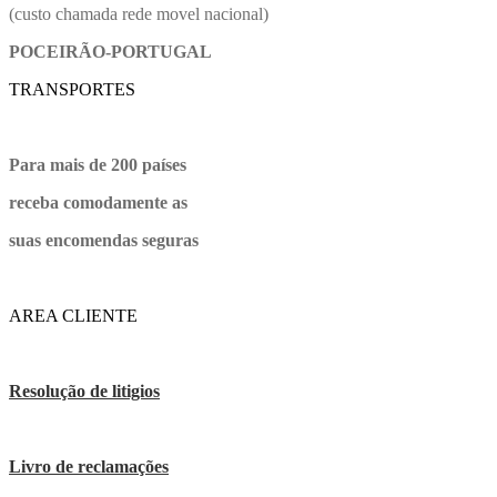
(custo chamada rede movel nacional)
POCEIRÃO-PORTUGAL
TRANSPORTES
Para mais de 200 países
receba comodamente as
suas encomendas seguras
AREA CLIENTE
Resolução de litigios
Livro de reclamações