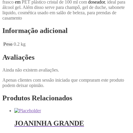
frasco
em
PET plástico cristal de 100 ml com
doseador
, ideal para
álcool gel. Além disso serve para champô, gel de duche, sabonete
liquido, cosmética usado em salão de beleza, para prendas de
casamento
Informação adicional
Peso
0.2 kg
Avaliações
Ainda não existem avaliações.
Apenas clientes com sessão iniciada que compraram este produto
podem deixar opinião.
Produtos Relacionados
JOANINHA GRANDE