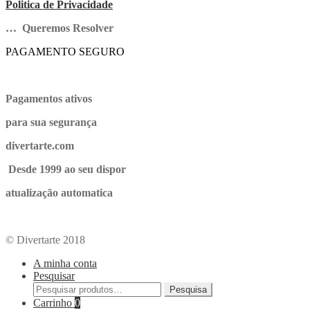
Politica de Privacidade
… Queremos Resolver
PAGAMENTO SEGURO
Pagamentos ativos
para sua segurança
divertarte.com
Desde 1999 ao seu dispor
atualização automatica
© Divertarte 2018
A minha conta
Pesquisar
Pesquisa
Carrinho
0