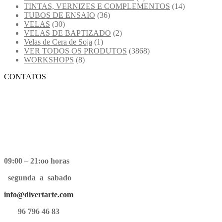
TINTAS, VERNIZES E COMPLEMENTOS
(14)
TUBOS DE ENSAIO
(36)
VELAS
(30)
VELAS DE BAPTIZADO
(2)
Velas de Cera de Soja
(1)
VER TODOS OS PRODUTOS
(3868)
WORKSHOPS
(8)
CONTATOS
09:00 – 21:oo horas
segunda a sabado
info@divertarte.com
96 796 46 83