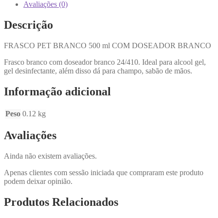
Avaliações (0)
Descrição
FRASCO PET BRANCO 500 ml COM DOSEADOR BRANCO
Frasco branco com doseador branco 24/410. Ideal para alcool gel,
gel desinfectante, além disso dá para champo, sabão de mãos.
Informação adicional
Peso
0.12 kg
Avaliações
Ainda não existem avaliações.
Apenas clientes com sessão iniciada que compraram este produto
podem deixar opinião.
Produtos Relacionados