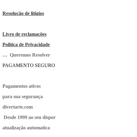
Resolução de litigios
Livro de reclamações
Politica de Privacidade
… Queremos Resolver
PAGAMENTO SEGURO
Pagamentos ativos
para sua segurança
divertarte.com
Desde 1999 ao seu dispor
atualização automatica