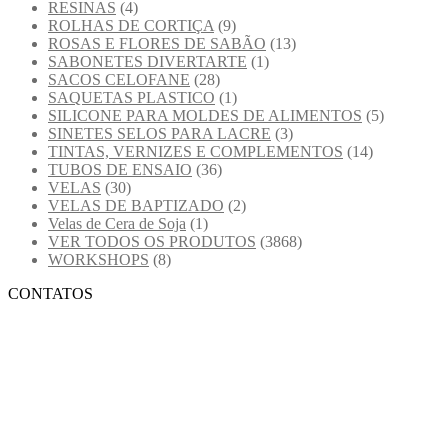
RESINAS
(4)
ROLHAS DE CORTIÇA
(9)
ROSAS E FLORES DE SABÃO
(13)
SABONETES DIVERTARTE
(1)
SACOS CELOFANE
(28)
SAQUETAS PLASTICO
(1)
SILICONE PARA MOLDES DE ALIMENTOS
(5)
SINETES SELOS PARA LACRE
(3)
TINTAS, VERNIZES E COMPLEMENTOS
(14)
TUBOS DE ENSAIO
(36)
VELAS
(30)
VELAS DE BAPTIZADO
(2)
Velas de Cera de Soja
(1)
VER TODOS OS PRODUTOS
(3868)
WORKSHOPS
(8)
CONTATOS