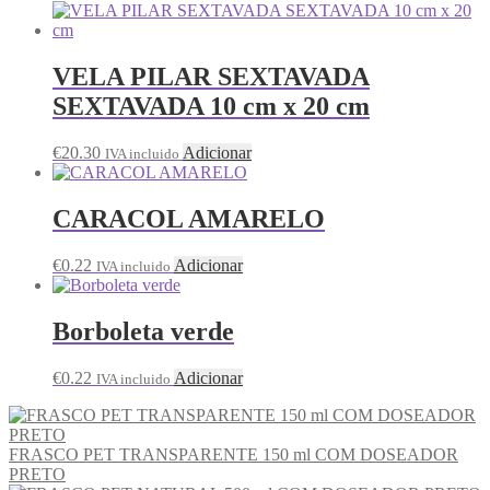
VELA PILAR SEXTAVADA
SEXTAVADA 10 cm x 20 cm
€
20.30
Adicionar
IVA incluido
CARACOL AMARELO
€
0.22
Adicionar
IVA incluido
Borboleta verde
€
0.22
Adicionar
IVA incluido
FRASCO PET TRANSPARENTE 150 ml COM DOSEADOR
PRETO