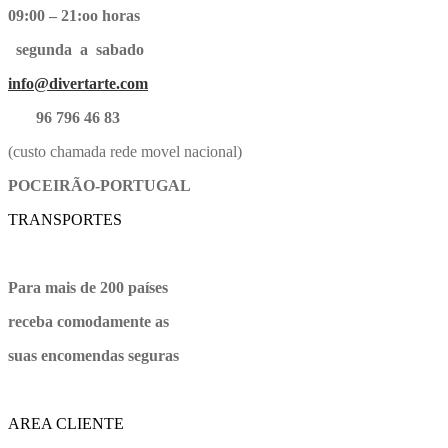
09:00 – 21:oo horas
segunda a sabado
info@divertarte.com
96 796 46 83
(custo chamada rede movel nacional)
POCEIRÃO-PORTUGAL
TRANSPORTES
Para mais de 200 países
receba comodamente as
suas encomendas seguras
AREA CLIENTE