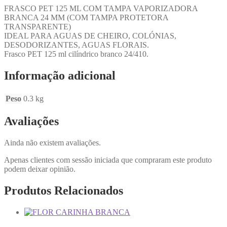
FRASCO PET 125 ML COM TAMPA VAPORIZADORA
BRANCA 24 MM (COM TAMPA PROTETORA
TRANSPARENTE)
IDEAL PARA AGUAS DE CHEIRO, COLÓNIAS,
DESODORIZANTES, AGUAS FLORAIS.
Frasco PET 125 ml cilíndrico branco 24/410.
Informação adicional
Peso
0.3 kg
Avaliações
Ainda não existem avaliações.
Apenas clientes com sessão iniciada que compraram este produto
podem deixar opinião.
Produtos Relacionados