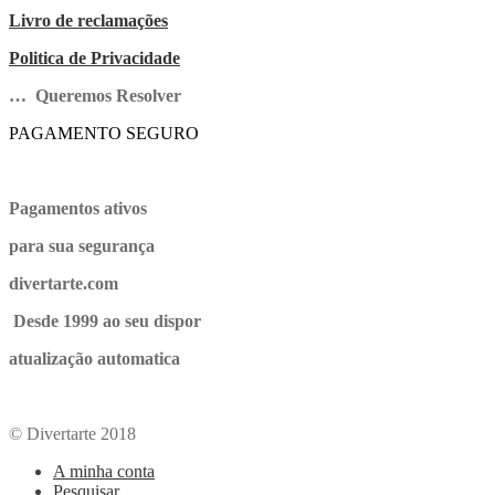
Livro de reclamações
Politica de Privacidade
… Queremos Resolver
PAGAMENTO SEGURO
Pagamentos ativos
para sua segurança
divertarte.com
Desde 1999 ao seu dispor
atualização automatica
© Divertarte 2018
A minha conta
Pesquisar