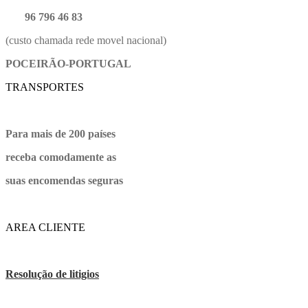
96 796 46 83
(custo chamada rede movel nacional)
POCEIRÃO-PORTUGAL
TRANSPORTES
Para mais de 200 países
receba comodamente as
suas encomendas seguras
AREA CLIENTE
Resolução de litigios