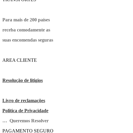
Para mais de 200 países
receba comodamente as
suas encomendas seguras
AREA CLIENTE
Resolução de litigios
Livro de reclamações
Politica de Privacidade
… Queremos Resolver
PAGAMENTO SEGURO