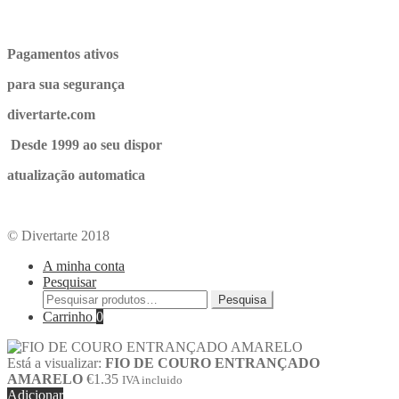
Pagamentos ativos
para sua segurança
divertarte.com
Desde 1999 ao seu dispor
atualização automatica
© Divertarte 2018
A minha conta
Pesquisar
Pesquisa
Carrinho
0
Está a visualizar:
FIO DE COURO ENTRANÇADO
AMARELO
€
1.35
IVA incluido
Adicionar