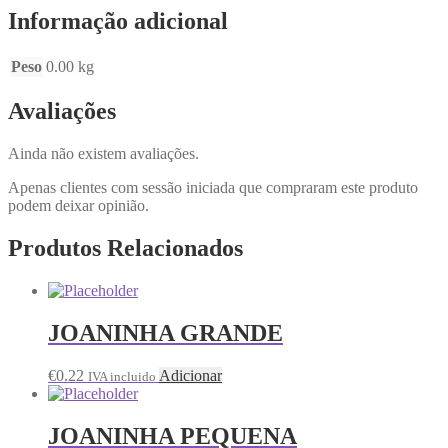
Informação adicional
Peso
0.00 kg
Avaliações
Ainda não existem avaliações.
Apenas clientes com sessão iniciada que compraram este produto
podem deixar opinião.
Produtos Relacionados
JOANINHA GRANDE
€
0.22
Adicionar
IVA incluido
JOANINHA PEQUENA