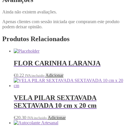
Ainda não existem avaliações.
Apenas clientes com sessão iniciada que compraram este produto
podem deixar opinião.
Produtos Relacionados
FLOR CARINHA LARANJA
€
0.22
Adicionar
IVA incluido
VELA PILAR SEXTAVADA
SEXTAVADA 10 cm x 20 cm
€
20.30
Adicionar
IVA incluido