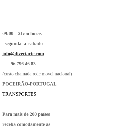
09:00 – 21:oo horas
segunda a sabado
info@divertarte.com
96 796 46 83
(custo chamada rede movel nacional)
POCEIRÃO-PORTUGAL
TRANSPORTES
Para mais de 200 países
receba comodamente as