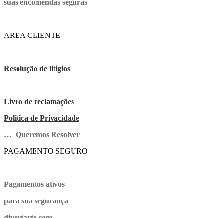
suas encomendas seguras
AREA CLIENTE
Resolução de litigios
Livro de reclamações
Politica de Privacidade
… Queremos Resolver
PAGAMENTO SEGURO
Pagamentos ativos
para sua segurança
divertarte.com