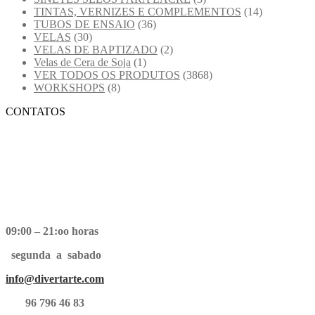
TINTAS, VERNIZES E COMPLEMENTOS
(14)
TUBOS DE ENSAIO
(36)
VELAS
(30)
VELAS DE BAPTIZADO
(2)
Velas de Cera de Soja
(1)
VER TODOS OS PRODUTOS
(3868)
WORKSHOPS
(8)
CONTATOS
09:00 – 21:oo horas
segunda a sabado
info@divertarte.com
96 796 46 83