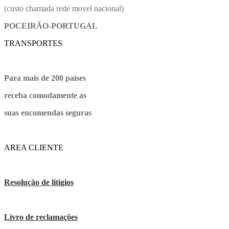
(custo chamada rede movel nacional)
POCEIRÃO-PORTUGAL
TRANSPORTES
Para mais de 200 países
receba comodamente as
suas encomendas seguras
AREA CLIENTE
Resolução de litigios
Livro de reclamações