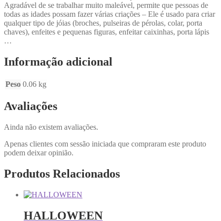
Agradável de se trabalhar muito maleável, permite que pessoas de
todas as idades possam fazer várias criações – Ele é usado para criar
qualquer tipo de jóias (broches, pulseiras de pérolas, colar, porta
chaves), enfeites e pequenas figuras, enfeitar caixinhas, porta lápis
…
Informação adicional
Peso
0.06 kg
Avaliações
Ainda não existem avaliações.
Apenas clientes com sessão iniciada que compraram este produto
podem deixar opinião.
Produtos Relacionados
HALLOWEEN