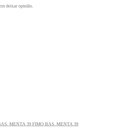
em deixar opinião.
FIMO BAS. MENTA 39