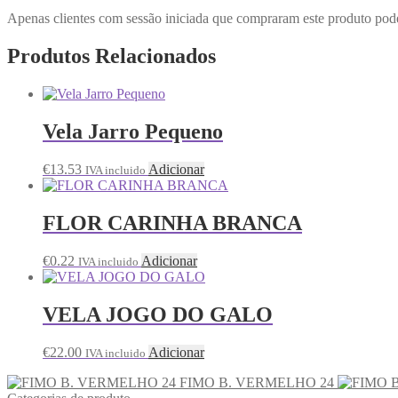
Apenas clientes com sessão iniciada que compraram este produto pod
Produtos Relacionados
Vela Jarro Pequeno
€
13.53
Adicionar
IVA incluido
FLOR CARINHA BRANCA
€
0.22
Adicionar
IVA incluido
VELA JOGO DO GALO
€
22.00
Adicionar
IVA incluido
FIMO B. VERMELHO 24