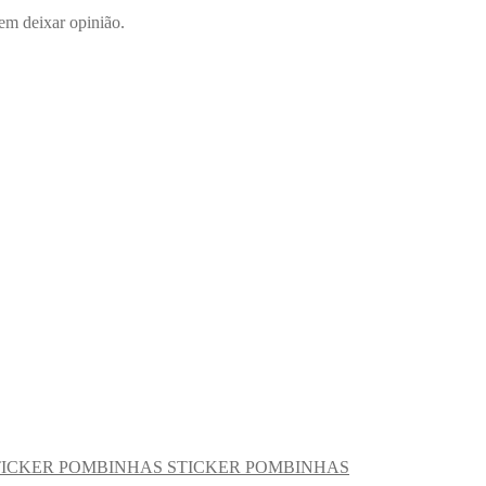
em deixar opinião.
STICKER POMBINHAS