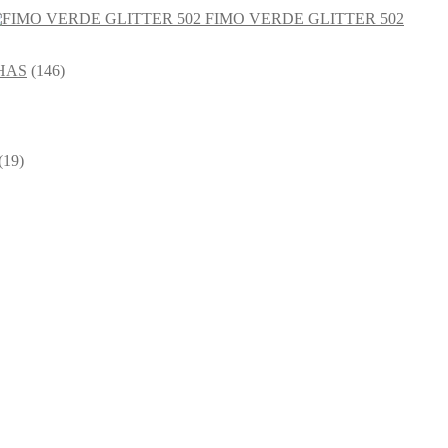
FIMO VERDE GLITTER 502
HAS
(146)
(19)