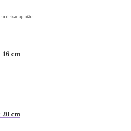
em deixar opinião.
 16 cm
 20 cm