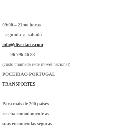
09:00 – 21:oo horas
segunda a sabado
info@divertarte.com
96 796 46 83
(custo chamada rede movel nacional)
POCEIRÃO-PORTUGAL
TRANSPORTES
Para mais de 200 países
receba comodamente as
suas encomendas seguras