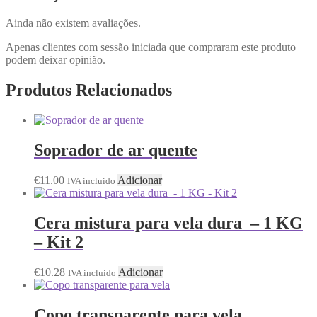
Ainda não existem avaliações.
Apenas clientes com sessão iniciada que compraram este produto
podem deixar opinião.
Produtos Relacionados
Soprador de ar quente
€
11.00
Adicionar
IVA incluido
Cera mistura para vela dura – 1 KG
– Kit 2
€
10.28
Adicionar
IVA incluido
Copo transparente para vela