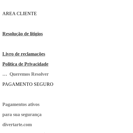
AREA CLIENTE
Resolução de litigios
Livro de reclamações
Politica de Privacidade
… Queremos Resolver
PAGAMENTO SEGURO
Pagamentos ativos
para sua segurança
divertarte.com