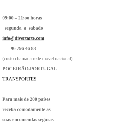
09:00 – 21:oo horas
segunda a sabado
info@divertarte.com
96 796 46 83
(custo chamada rede movel nacional)
POCEIRÃO-PORTUGAL
TRANSPORTES
Para mais de 200 países
receba comodamente as
suas encomendas seguras