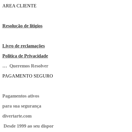
AREA CLIENTE
Resolução de litigios
Livro de reclamações
Politica de Privacidade
… Queremos Resolver
PAGAMENTO SEGURO
Pagamentos ativos
para sua segurança
divertarte.com
Desde 1999 ao seu dispor