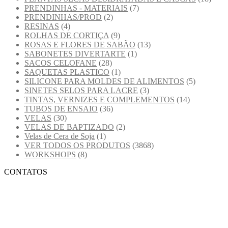
PRENDINHAS - MATERIAIS
(7)
PRENDINHAS/PROD
(2)
RESINAS
(4)
ROLHAS DE CORTIÇA
(9)
ROSAS E FLORES DE SABÃO
(13)
SABONETES DIVERTARTE
(1)
SACOS CELOFANE
(28)
SAQUETAS PLASTICO
(1)
SILICONE PARA MOLDES DE ALIMENTOS
(5)
SINETES SELOS PARA LACRE
(3)
TINTAS, VERNIZES E COMPLEMENTOS
(14)
TUBOS DE ENSAIO
(36)
VELAS
(30)
VELAS DE BAPTIZADO
(2)
Velas de Cera de Soja
(1)
VER TODOS OS PRODUTOS
(3868)
WORKSHOPS
(8)
CONTATOS