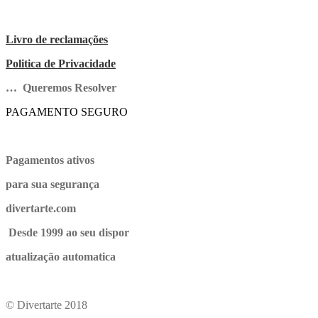
Livro de reclamações
Politica de Privacidade
… Queremos Resolver
PAGAMENTO SEGURO
Pagamentos ativos
para sua segurança
divertarte.com
Desde 1999 ao seu dispor
atualização automatica
© Divertarte 2018