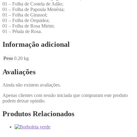
01 – Folha de Costela de Adão;
01 – Folha de Papoula Menésia;
01 – Folha de Girassol;
01 – Folha de Orquidea;
01 – Folha de Rosa Mirim;
01 – Pétala de Rosa.
Informação adicional
Peso
0.20 kg
Avaliações
Ainda não existem avaliações.
Apenas clientes com sessão iniciada que compraram este produto
podem deixar opinião.
Produtos Relacionados