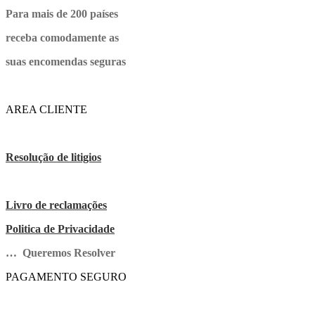
Para mais de 200 países
receba comodamente as
suas encomendas seguras
AREA CLIENTE
Resolução de litigios
Livro de reclamações
Politica de Privacidade
… Queremos Resolver
PAGAMENTO SEGURO