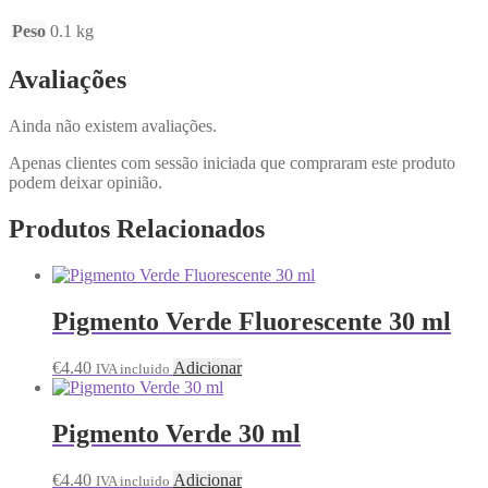
Peso
0.1 kg
Avaliações
Ainda não existem avaliações.
Apenas clientes com sessão iniciada que compraram este produto
podem deixar opinião.
Produtos Relacionados
Pigmento Verde Fluorescente 30 ml
€
4.40
Adicionar
IVA incluido
Pigmento Verde 30 ml
€
4.40
Adicionar
IVA incluido