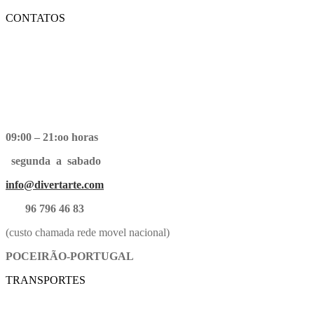
CONTATOS
09:00 – 21:oo horas
segunda a sabado
info@divertarte.com
96 796 46 83
(custo chamada rede movel nacional)
POCEIRÃO-PORTUGAL
TRANSPORTES