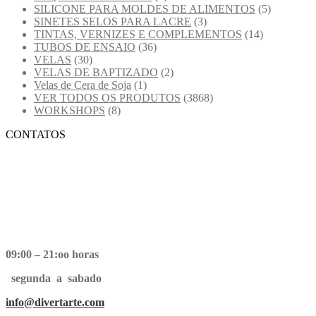
SILICONE PARA MOLDES DE ALIMENTOS
(5)
SINETES SELOS PARA LACRE
(3)
TINTAS, VERNIZES E COMPLEMENTOS
(14)
TUBOS DE ENSAIO
(36)
VELAS
(30)
VELAS DE BAPTIZADO
(2)
Velas de Cera de Soja
(1)
VER TODOS OS PRODUTOS
(3868)
WORKSHOPS
(8)
CONTATOS
09:00 – 21:oo horas
segunda a sabado
info@divertarte.com