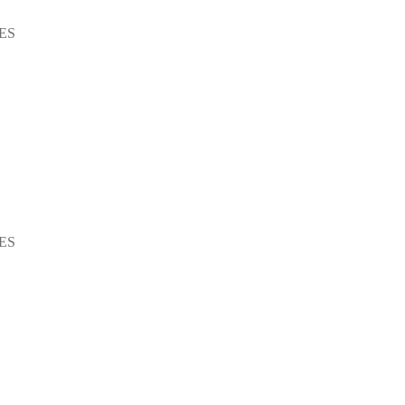
ES
ES