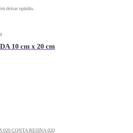
em deixar opinião.
 10 cm x 20 cm
CONTA RESINA 020