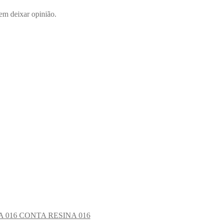
em deixar opinião.
CONTA RESINA 016