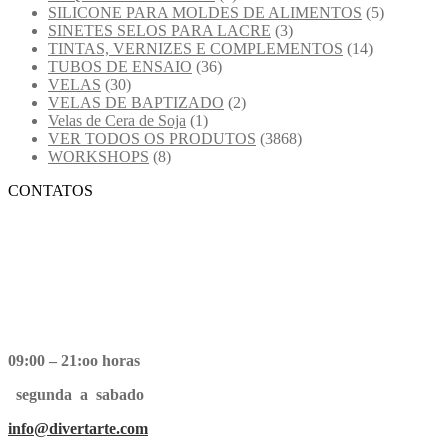
SILICONE PARA MOLDES DE ALIMENTOS
(5)
SINETES SELOS PARA LACRE
(3)
TINTAS, VERNIZES E COMPLEMENTOS
(14)
TUBOS DE ENSAIO
(36)
VELAS
(30)
VELAS DE BAPTIZADO
(2)
Velas de Cera de Soja
(1)
VER TODOS OS PRODUTOS
(3868)
WORKSHOPS
(8)
CONTATOS
09:00 – 21:oo horas
segunda a sabado
info@divertarte.com