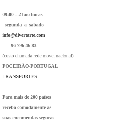
09:00 – 21:oo horas
segunda a sabado
info@divertarte.com
96 796 46 83
(custo chamada rede movel nacional)
POCEIRÃO-PORTUGAL
TRANSPORTES
Para mais de 200 países
receba comodamente as
suas encomendas seguras