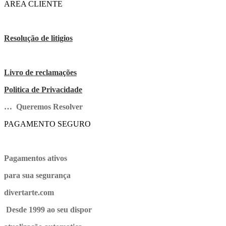
AREA CLIENTE
Resolução de litigios
Livro de reclamações
Politica de Privacidade
… Queremos Resolver
PAGAMENTO SEGURO
Pagamentos ativos
para sua segurança
divertarte.com
Desde 1999 ao seu dispor