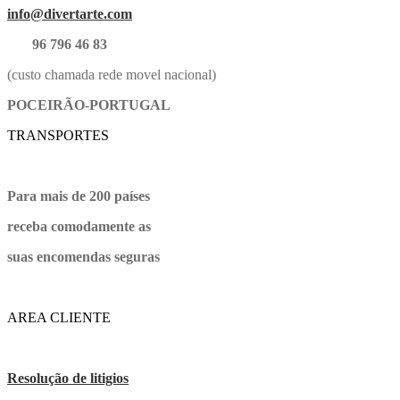
info@divertarte.com
96 796 46 83
(custo chamada rede movel nacional)
POCEIRÃO-PORTUGAL
TRANSPORTES
Para mais de 200 países
receba comodamente as
suas encomendas seguras
AREA CLIENTE
Resolução de litigios