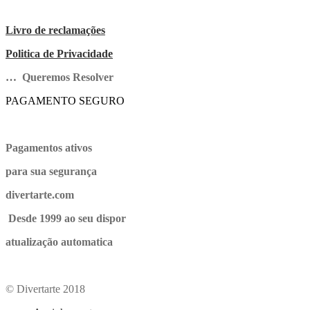
Livro de reclamações
Politica de Privacidade
… Queremos Resolver
PAGAMENTO SEGURO
Pagamentos ativos
para sua segurança
divertarte.com
Desde 1999 ao seu dispor
atualização automatica
© Divertarte 2018