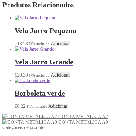
Produtos Relacionados
Vela Jarro Pequeno
€
13.53
Adicionar
IVA incluido
Vela Jarro Grande
€
20.30
Adicionar
IVA incluido
Borboleta verde
€
0.22
Adicionar
IVA incluido
CONTA METALICA A7
CONTA METALICA A9
Categorias de produto