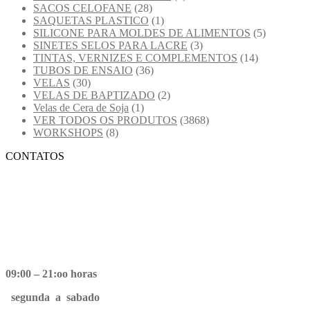
SACOS CELOFANE
(28)
SAQUETAS PLASTICO
(1)
SILICONE PARA MOLDES DE ALIMENTOS
(5)
SINETES SELOS PARA LACRE
(3)
TINTAS, VERNIZES E COMPLEMENTOS
(14)
TUBOS DE ENSAIO
(36)
VELAS
(30)
VELAS DE BAPTIZADO
(2)
Velas de Cera de Soja
(1)
VER TODOS OS PRODUTOS
(3868)
WORKSHOPS
(8)
CONTATOS
09:00 – 21:oo horas
segunda a sabado