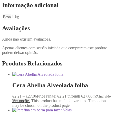
Informação adicional
Peso
1 kg
Avaliações
Ainda não existem avaliações.
Apenas clientes com sessão iniciada que compraram este produto
podem deixar opinião.
Produtos Relacionados
Cera Abelha Alveolada folha
€
2.21
–
€
27.06
Price range: €2.21 through €27.06
IVA incluido
Ver opções
This product has multiple variants. The options
may be chosen on the product page