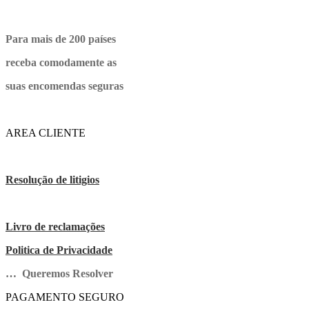
Para mais de 200 países
receba comodamente as
suas encomendas seguras
AREA CLIENTE
Resolução de litigios
Livro de reclamações
Politica de Privacidade
… Queremos Resolver
PAGAMENTO SEGURO