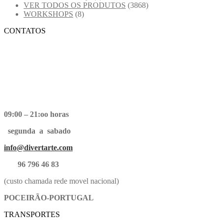
VER TODOS OS PRODUTOS
(3868)
WORKSHOPS
(8)
CONTATOS
09:00 – 21:oo horas
segunda a sabado
info@divertarte.com
96 796 46 83
(custo chamada rede movel nacional)
POCEIRÃO-PORTUGAL
TRANSPORTES