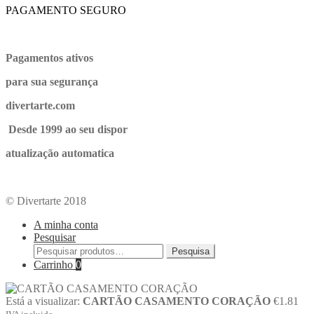
PAGAMENTO SEGURO
Pagamentos ativos
para sua segurança
divertarte.com
Desde 1999 ao seu dispor
atualização automatica
© Divertarte 2018
A minha conta
Pesquisar
Pesquisa
Carrinho
0
Está a visualizar:
CARTÃO CASAMENTO CORAÇÃO
€
1.81