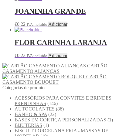
JOANINHA GRANDE
€
0.22
Adicionar
IVA incluido
FLOR CARINHA LARANJA
€
0.22
Adicionar
IVA incluido
CARTÃO
CASAMENTO ALIANÇAS
CARTÃO
CASAMENTO BOUQUET
Categorias de produto
ACESSÓRIOS PARA CONVITES E BRINDES
PRENDINHAS
(146)
AUTOCOLANTES
(86)
BANHO & SPA
(22)
BASES EM CORTIÇA PERSONALIZADAS
(1)
BIJUTERIAS
(1)
BISCUIT PORCELANA FRIA - MASSAS DE