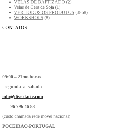
VELAS DE BAPTIZADO
(2)
Velas de Cera de Soja
(1)
VER TODOS OS PRODUTOS
(3868)
WORKSHOPS
(8)
CONTATOS
09:00 – 21:oo horas
segunda a sabado
info@divertarte.com
96 796 46 83
(custo chamada rede movel nacional)
POCEIRÃO-PORTUGAL