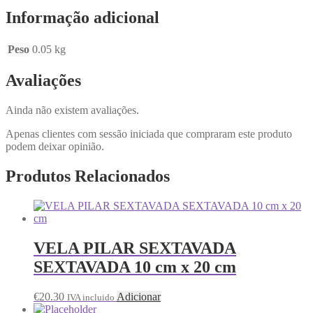
Informação adicional
Peso
0.05 kg
Avaliações
Ainda não existem avaliações.
Apenas clientes com sessão iniciada que compraram este produto
podem deixar opinião.
Produtos Relacionados
VELA PILAR SEXTAVADA
SEXTAVADA 10 cm x 20 cm
€
20.30
Adicionar
IVA incluido