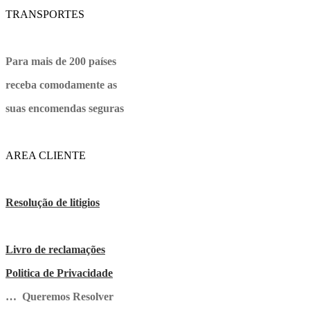
TRANSPORTES
Para mais de 200 países
receba comodamente as
suas encomendas seguras
AREA CLIENTE
Resolução de litigios
Livro de reclamações
Politica de Privacidade
… Queremos Resolver