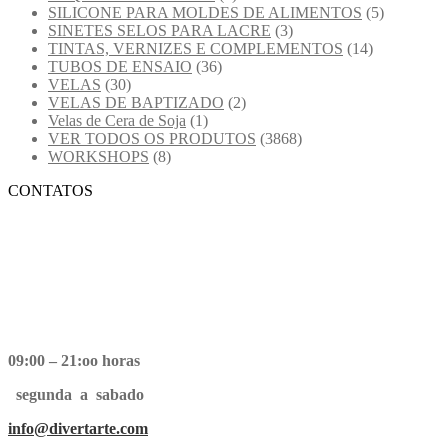
SILICONE PARA MOLDES DE ALIMENTOS
(5)
SINETES SELOS PARA LACRE
(3)
TINTAS, VERNIZES E COMPLEMENTOS
(14)
TUBOS DE ENSAIO
(36)
VELAS
(30)
VELAS DE BAPTIZADO
(2)
Velas de Cera de Soja
(1)
VER TODOS OS PRODUTOS
(3868)
WORKSHOPS
(8)
CONTATOS
09:00 – 21:oo horas
segunda a sabado
info@divertarte.com