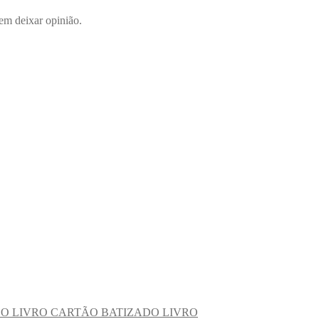
em deixar opinião.
CARTÃO BATIZADO LIVRO