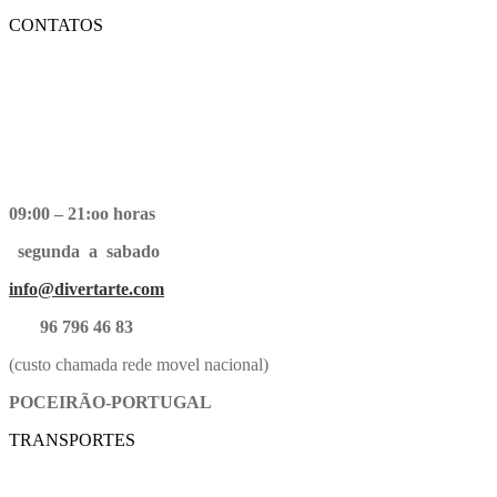
CONTATOS
09:00 – 21:oo horas
segunda a sabado
info@divertarte.com
96 796 46 83
(custo chamada rede movel nacional)
POCEIRÃO-PORTUGAL
TRANSPORTES