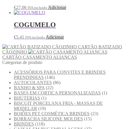
€
27.06
Adicionar
IVA incluido
COGUMELO
€
5.41
Adicionar
IVA incluido
CARTÃO BATIZADO
CÃOZINHO
CARTÃO CASAMENTO ALIANÇAS
Categorias de produto
ACESSÓRIOS PARA CONVITES E BRINDES
PRENDINHAS
(146)
AUTOCOLANTES
(86)
BANHO & SPA
(22)
BASES EM CORTIÇA PERSONALIZADAS
(1)
BIJUTERIAS
(1)
BISCUIT PORCELANA FRIA - MASSAS DE
MODELAR
(19)
BOIÕES PET COSMÉTICA BRINDES
(23)
BORRACHA SILICONE MOLDES
(15)
BRINDES
(118)