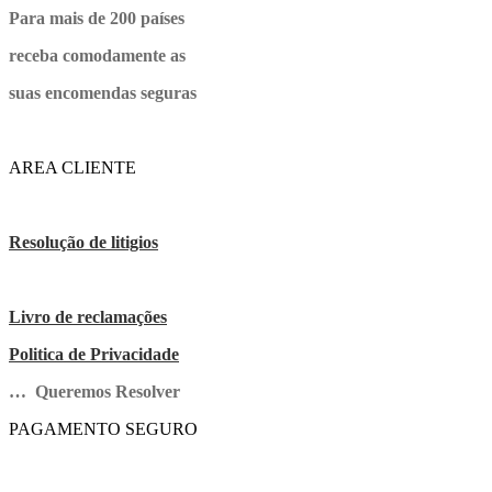
Para mais de 200 países
receba comodamente as
suas encomendas seguras
AREA CLIENTE
Resolução de litigios
Livro de reclamações
Politica de Privacidade
… Queremos Resolver
PAGAMENTO SEGURO