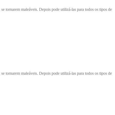
tornarem maleáveis. Depois pode utilizá-las para todos os tipos de
tornarem maleáveis. Depois pode utilizá-las para todos os tipos de