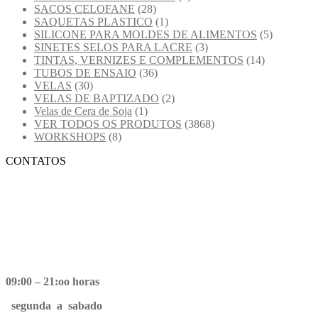
SACOS CELOFANE
(28)
SAQUETAS PLASTICO
(1)
SILICONE PARA MOLDES DE ALIMENTOS
(5)
SINETES SELOS PARA LACRE
(3)
TINTAS, VERNIZES E COMPLEMENTOS
(14)
TUBOS DE ENSAIO
(36)
VELAS
(30)
VELAS DE BAPTIZADO
(2)
Velas de Cera de Soja
(1)
VER TODOS OS PRODUTOS
(3868)
WORKSHOPS
(8)
CONTATOS
09:00 – 21:oo horas
segunda a sabado