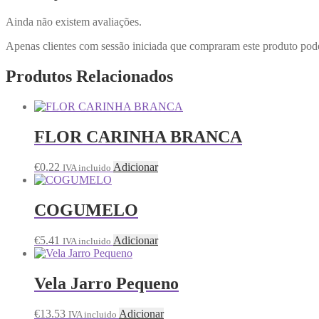
Ainda não existem avaliações.
Apenas clientes com sessão iniciada que compraram este produto pod
Produtos Relacionados
FLOR CARINHA BRANCA
€
0.22
Adicionar
IVA incluido
COGUMELO
€
5.41
Adicionar
IVA incluido
Vela Jarro Pequeno
€
13.53
Adicionar
IVA incluido