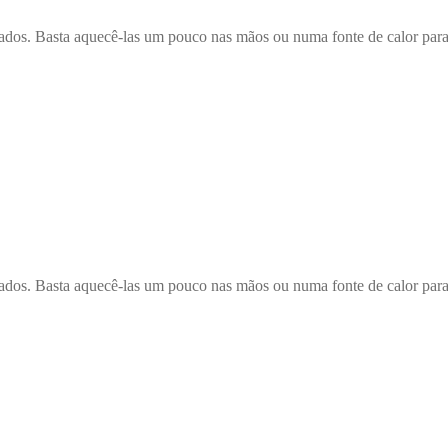
 Basta aquecê-las um pouco nas mãos ou numa fonte de calor para se 
 Basta aquecê-las um pouco nas mãos ou numa fonte de calor para se 