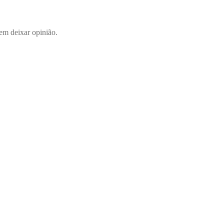
em deixar opinião.