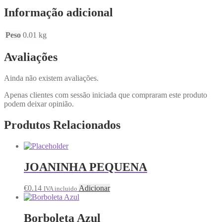
Informação adicional
Peso
0.01 kg
Avaliações
Ainda não existem avaliações.
Apenas clientes com sessão iniciada que compraram este produto
podem deixar opinião.
Produtos Relacionados
JOANINHA PEQUENA
€
0.14
Adicionar
IVA incluido
Borboleta Azul