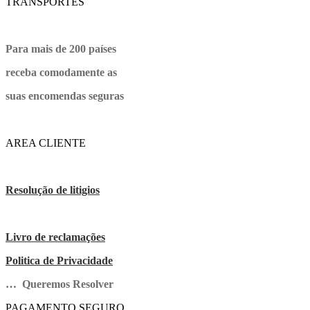
TRANSPORTES
Para mais de 200 países
receba comodamente as
suas encomendas seguras
AREA CLIENTE
Resolução de litigios
Livro de reclamações
Politica de Privacidade
… Queremos Resolver
PAGAMENTO SEGURO