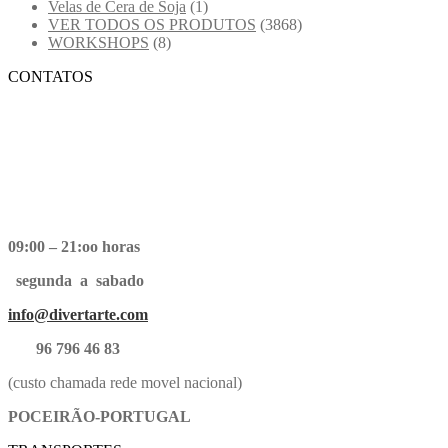
Velas de Cera de Soja
(1)
VER TODOS OS PRODUTOS
(3868)
WORKSHOPS
(8)
CONTATOS
09:00 – 21:oo horas
segunda a sabado
info@divertarte.com
96 796 46 83
(custo chamada rede movel nacional)
POCEIRÃO-PORTUGAL