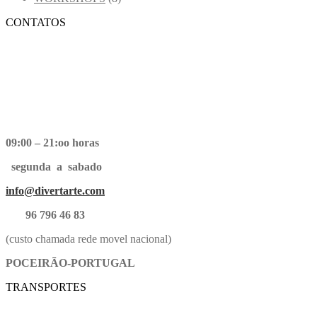
CONTATOS
09:00 – 21:oo horas
segunda a sabado
info@divertarte.com
96 796 46 83
(custo chamada rede movel nacional)
POCEIRÃO-PORTUGAL
TRANSPORTES