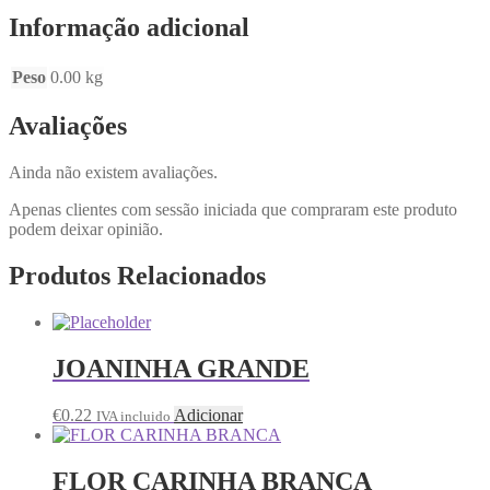
Informação adicional
Peso
0.00 kg
Avaliações
Ainda não existem avaliações.
Apenas clientes com sessão iniciada que compraram este produto
podem deixar opinião.
Produtos Relacionados
JOANINHA GRANDE
€
0.22
Adicionar
IVA incluido
FLOR CARINHA BRANCA