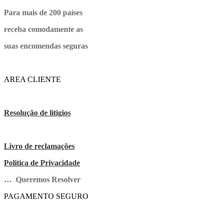
Para mais de 200 países
receba comodamente as
suas encomendas seguras
AREA CLIENTE
Resolução de litigios
Livro de reclamações
Politica de Privacidade
… Queremos Resolver
PAGAMENTO SEGURO