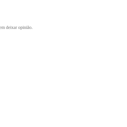
em deixar opinião.