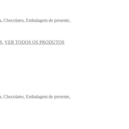
, Chocolates, Embalagem de presente,
S
,
VER TODOS OS PRODUTOS
, Chocolates, Embalagem de presente,