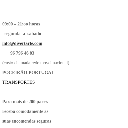
09:00 – 21:oo horas
segunda a sabado
info@divertarte.com
96 796 46 83
(custo chamada rede movel nacional)
POCEIRÃO-PORTUGAL
TRANSPORTES
Para mais de 200 países
receba comodamente as
suas encomendas seguras