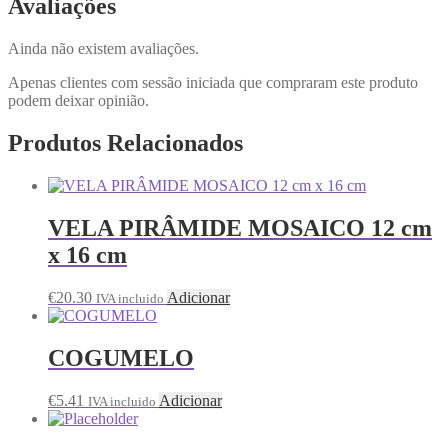
Avaliações
Ainda não existem avaliações.
Apenas clientes com sessão iniciada que compraram este produto
podem deixar opinião.
Produtos Relacionados
VELA PIRÂMIDE MOSAICO 12 cm
x 16 cm
€
20.30
Adicionar
IVA incluido
COGUMELO
€
5.41
Adicionar
IVA incluido