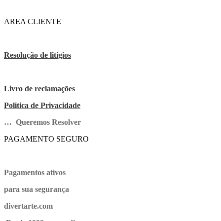
AREA CLIENTE
Resolução de litigios
Livro de reclamações
Politica de Privacidade
… Queremos Resolver
PAGAMENTO SEGURO
Pagamentos ativos
para sua segurança
divertarte.com