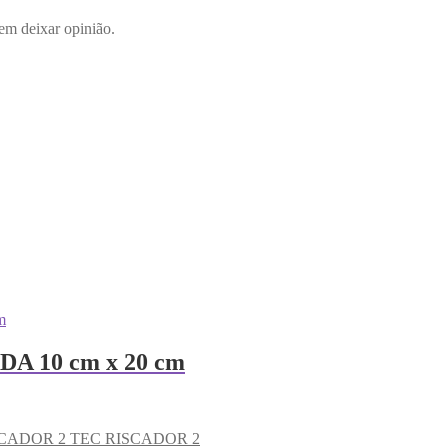
em deixar opinião.
 10 cm x 20 cm
TEC RISCADOR 2