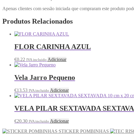
Apenas clientes com sessão iniciada que compraram este produto pod
Produtos Relacionados
FLOR CARINHA AZUL
€
0.22
Adicionar
IVA incluido
Vela Jarro Pequeno
€
13.53
Adicionar
IVA incluido
VELA PILAR SEXTAVADA SEXTAVADA
€
20.30
Adicionar
IVA incluido
STICKER POMBINHAS