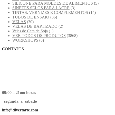
SILICONE PARA MOLDES DE ALIMENTOS
(5)
SINETES SELOS PARA LACRE
(3)
TINTAS, VERNIZES E COMPLEMENTOS
(14)
TUBOS DE ENSAIO
(36)
VELAS
(30)
VELAS DE BAPTIZADO
(2)
Velas de Cera de Soja
(1)
VER TODOS OS PRODUTOS
(3868)
WORKSHOPS
(8)
CONTATOS
09:00 – 21:oo horas
segunda a sabado
info@divertarte.com