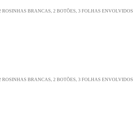
 ROSINHAS BRANCAS, 2 BOTÕES, 3 FOLHAS ENVOLVIDOS 
 ROSINHAS BRANCAS, 2 BOTÕES, 3 FOLHAS ENVOLVIDOS 