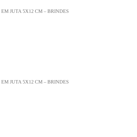
EM JUTA 5X12 CM – BRINDES
EM JUTA 5X12 CM – BRINDES