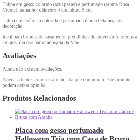
Tulipa em gesso colorido (azul pastel) e perfumado (aroma Rosa
Creme), tamanho: diâmetro 4 cm, altura 5 cm
Tulipa em cerâmica colorida e perfumada é uma bela peça de
decoração.
Ideal para brindes de casamento, prendinhas de aniversário, ofertas a
amigos, dia dos namorados,dia da Mãe
Avaliações
Ainda não existem avaliações.
Apenas clientes com sessão iniciada que compraram este produto
podem deixar opinião.
Produtos Relacionados
Placa com gesso perfumado
Halloween Teia com Cara de Bruxa