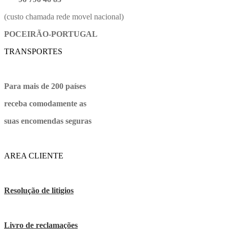
(custo chamada rede movel nacional)
POCEIRÃO-PORTUGAL
TRANSPORTES
Para mais de 200 países
receba comodamente as
suas encomendas seguras
AREA CLIENTE
Resolução de litigios
Livro de reclamações