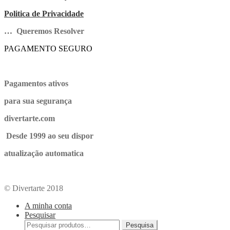
Politica de Privacidade
… Queremos Resolver
PAGAMENTO SEGURO
Pagamentos ativos
para sua segurança
divertarte.com
Desde 1999 ao seu dispor
atualização automatica
© Divertarte 2018
A minha conta
Pesquisar
Pesquisa