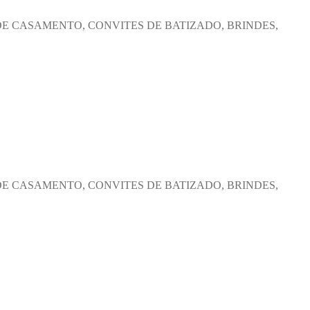
DE CASAMENTO, CONVITES DE BATIZADO, BRINDES,
DE CASAMENTO, CONVITES DE BATIZADO, BRINDES,