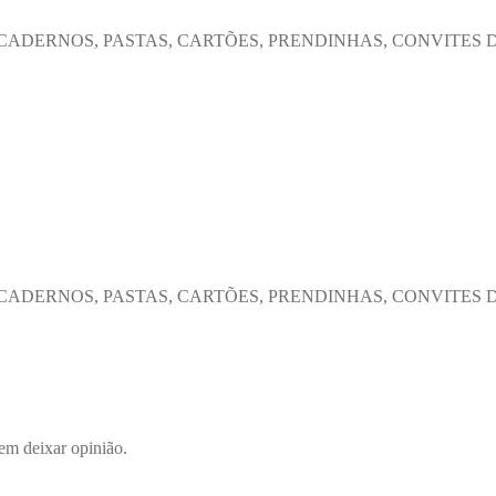
 CADERNOS, PASTAS, CARTÕES, PRENDINHAS, CONVITES 
 CADERNOS, PASTAS, CARTÕES, PRENDINHAS, CONVITES 
em deixar opinião.