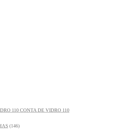
CONTA DE VIDRO 110
HAS
(146)