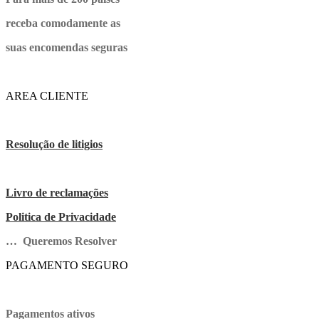
receba comodamente as
suas encomendas seguras
AREA CLIENTE
Resolução de litigios
Livro de reclamações
Politica de Privacidade
… Queremos Resolver
PAGAMENTO SEGURO
Pagamentos ativos