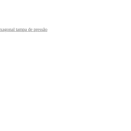
xagonal tampa de pressão