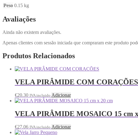
Peso
0.15 kg
Avaliações
Ainda não existem avaliações.
Apenas clientes com sessão iniciada que compraram este produto pod
Produtos Relacionados
VELA PIRÂMIDE COM CORAÇÕES
€
20.30
Adicionar
IVA incluido
VELA PIRÂMIDE MOSAICO 15 cm x
€
27.06
Adicionar
IVA incluido