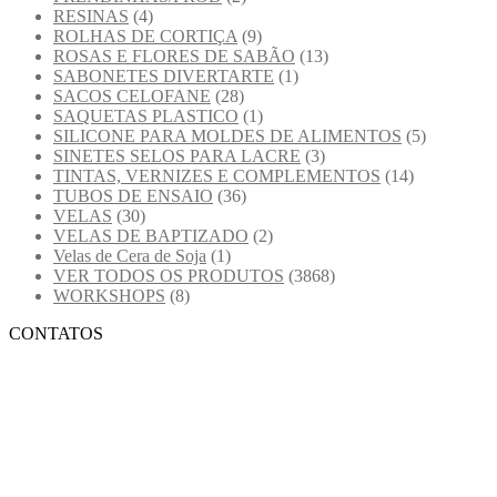
RESINAS
(4)
ROLHAS DE CORTIÇA
(9)
ROSAS E FLORES DE SABÃO
(13)
SABONETES DIVERTARTE
(1)
SACOS CELOFANE
(28)
SAQUETAS PLASTICO
(1)
SILICONE PARA MOLDES DE ALIMENTOS
(5)
SINETES SELOS PARA LACRE
(3)
TINTAS, VERNIZES E COMPLEMENTOS
(14)
TUBOS DE ENSAIO
(36)
VELAS
(30)
VELAS DE BAPTIZADO
(2)
Velas de Cera de Soja
(1)
VER TODOS OS PRODUTOS
(3868)
WORKSHOPS
(8)
CONTATOS