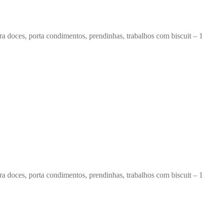
 doces, porta condimentos, prendinhas, trabalhos com biscuit – 1
 doces, porta condimentos, prendinhas, trabalhos com biscuit – 1