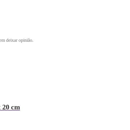
em deixar opinião.
 20 cm